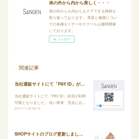
体の外から内から美しく・・・
体の外からも内からもケアできる商材を
取り扱っております。 美容と健康につい
ての各種セミナーやスクールも随時開催
しております。
フォロー
関連記事
当社通販サイトにて「PAY ID」が利用可能となりました
当社通販サイトにて「PAY ID」決済が利用
可能となりました。 近い将来、完全にお…
2017.11.28 09:12
SHOPサイトのブログ更新しました！