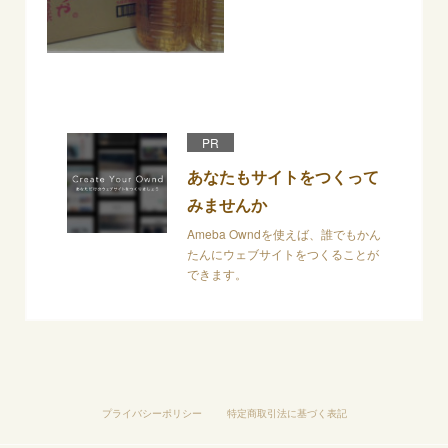
PR
あなたもサイトをつくって
みませんか
Ameba Owndを使えば、誰でもかん
たんにウェブサイトをつくることが
できます。
プライバシーポリシー
特定商取引法に基づく表記